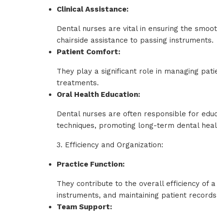
Clinical Assistance:
Dental nurses are vital in ensuring the smoo
chairside assistance to passing instruments.
Patient Comfort:
They play a significant role in managing pat
treatments.
Oral Health Education:
Dental nurses are often responsible for educ
techniques, promoting long-term dental hea
3. Efficiency and Organization:
Practice Function:
They contribute to the overall efficiency of
instruments, and maintaining patient record
Team Support: