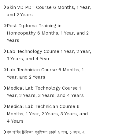
Skin VD PDT Course 6 Months, 1 Year,
and 2 Years
Post Diploma Training in
Homeopathy 6 Months, 1 Year, and 2
Years
Lab Technology Course 1 Year, 2 Year,
3 Years, and 4 Year
Lab Technician Course 6 Months, 1
Year, and 2 Years
Medical Lab Technology Course 1
Year, 2 Years, 3 Years, and 4 Years
Medical Lab Technician Course 6
Months, 1 Year, 2 Years, 3 Years, and
4 Years
পশু পাখির চিকিৎসা প্রশিক্ষণ কোর্স ৬ মাস, ১ বছর, ২