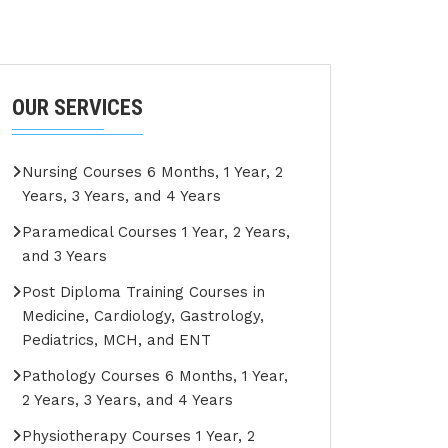
OUR SERVICES
Nursing Courses 6 Months, 1 Year, 2
Years, 3 Years, and 4 Years
Paramedical Courses 1 Year, 2 Years,
and 3 Years
Post Diploma Training Courses in
Medicine, Cardiology, Gastrology,
Pediatrics, MCH, and ENT
Pathology Courses 6 Months, 1 Year,
2 Years, 3 Years, and 4 Years
Physiotherapy Courses 1 Year, 2