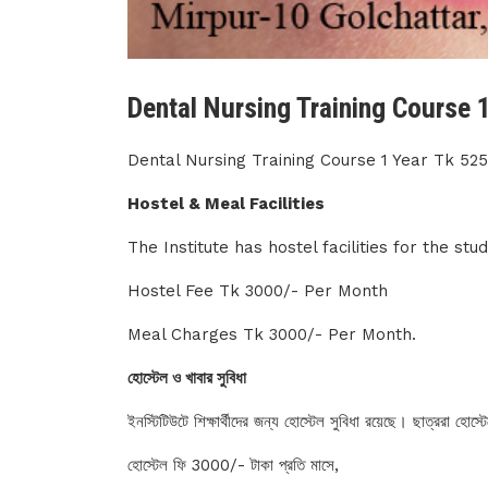
Dental Nursing Training Course 
Dental Nursing Training Course 1 Year Tk 52
Hostel & Meal Facilities
The Institute has hostel facilities for the st
Hostel Fee Tk 3000/- Per Month
Meal Charges Tk 3000/- Per Month.
হোস্টেল ও খাবার সুবিধা
ইনস্টিটিউটে শিক্ষার্থীদের জন্য হোস্টেল সুবিধা রয়েছে। ছাত্ররা হোস
হোস্টেল ফি 3000/- টাকা প্রতি মাসে,