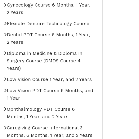
Gynecology Course 6 Months, 1 Year,
2 Years
Flexible Denture Technology Course
Dental PDT Course 6 Months, 1 Year,
2 Years
Diploma in Medicine & Diploma in
Surgery Course (DMDS Course 4
Years)
Low Vision Course 1 Year, and 2 Years
Low Vision PDT Course 6 Months, and
1 Year
Ophthalmology PDT Course 6
Months, 1 Year, and 2 Years
Caregiving Course International 3
Months, 6 Months, 1 Year, and 2 Years