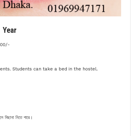
1 Year
500/-
udents. Students can take a bed in the hostel.
্টেলে বিছানা নিতে পারে।