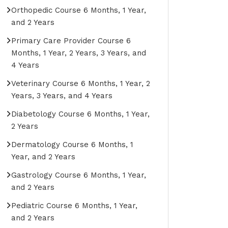
Orthopedic Course 6 Months, 1 Year,
and 2 Years
Primary Care Provider Course 6
Months, 1 Year, 2 Years, 3 Years, and
4 Years
Veterinary Course 6 Months, 1 Year, 2
Years, 3 Years, and 4 Years
Diabetology Course 6 Months, 1 Year,
2 Years
Dermatology Course 6 Months, 1
Year, and 2 Years
Gastrology Course 6 Months, 1 Year,
and 2 Years
Pediatric Course 6 Months, 1 Year,
and 2 Years