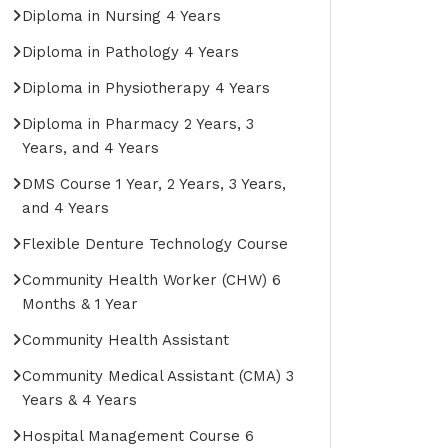
Diploma in Nursing 4 Years
Diploma in Pathology 4 Years
Diploma in Physiotherapy 4 Years
Diploma in Pharmacy 2 Years, 3
Years, and 4 Years
DMS Course 1 Year, 2 Years, 3 Years,
and 4 Years
Flexible Denture Technology Course
Community Health Worker (CHW) 6
Months & 1 Year
Community Health Assistant
Community Medical Assistant (CMA) 3
Years & 4 Years
Hospital Management Course 6