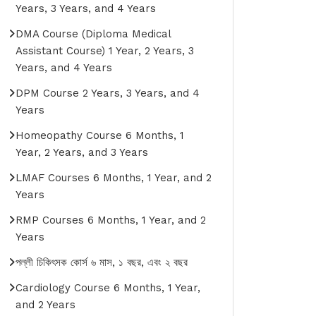
Years, 3 Years, and 4 Years
DMA Course (Diploma Medical
Assistant Course) 1 Year, 2 Years, 3
Years, and 4 Years
DPM Course 2 Years, 3 Years, and 4
Years
Homeopathy Course 6 Months, 1
Year, 2 Years, and 3 Years
LMAF Courses 6 Months, 1 Year, and 2
Years
RMP Courses 6 Months, 1 Year, and 2
Years
পল্লী চিকিৎসক কোর্স ৬ মাস, ১ বছর, এবং ২ বছর
Cardiology Course 6 Months, 1 Year,
and 2 Years