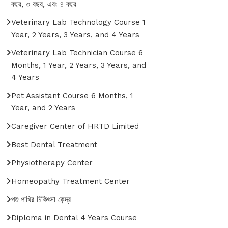
বছর, ৩ বছর, এবং ৪ বছর
Veterinary Lab Technology Course 1
Year, 2 Years, 3 Years, and 4 Years
Veterinary Lab Technician Course 6
Months, 1 Year, 2 Years, 3 Years, and
4 Years
Pet Assistant Course 6 Months, 1
Year, and 2 Years
Caregiver Center of HRTD Limited
Best Dental Treatment
Physiotherapy Center
Homeopathy Treatment Center
পশু পাখির চিকিৎসা কেন্দ্র
Diploma in Dental 4 Years Course